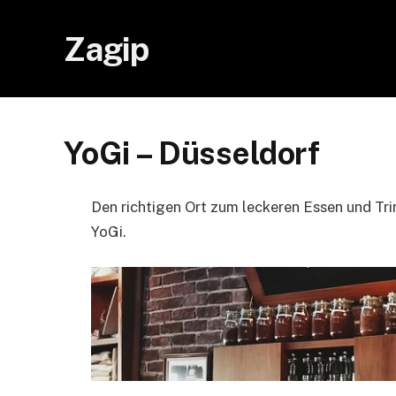
Zagip
YoGi – Düsseldorf
Den richtigen Ort zum leckeren Essen und Tri
YoGi.