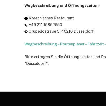
Wegbeschreibung und Öffnungszeiten
:
Koreanisches Restaurant
+49 211 15852650
Grupellostraße 5, 40210 Düsseldorf
Wegbeschreibung – Routenplaner – Fahrtzeit
Bitte erfragen Sie die Öffnungszeiten und P
“Düsseldorf“.