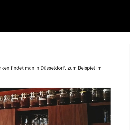
nken findet man in Düsseldorf, zum Beispiel im