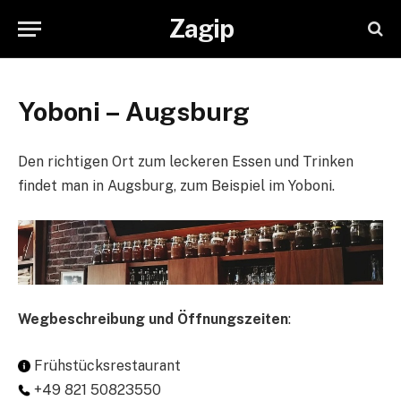
Zagip
Yoboni – Augsburg
Den richtigen Ort zum leckeren Essen und Trinken
findet man in Augsburg, zum Beispiel im Yoboni.
Wegbeschreibung und Öffnungszeiten
:
Frühstücksrestaurant
+49 821 50823550