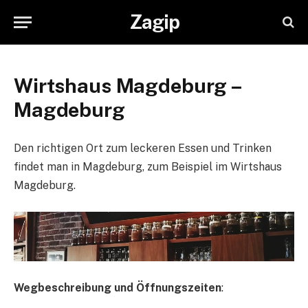
Zagip
Wirtshaus Magdeburg –
Magdeburg
Den richtigen Ort zum leckeren Essen und Trinken
findet man in Magdeburg, zum Beispiel im Wirtshaus
Magdeburg.
Wegbeschreibung und Öffnungszeiten
: