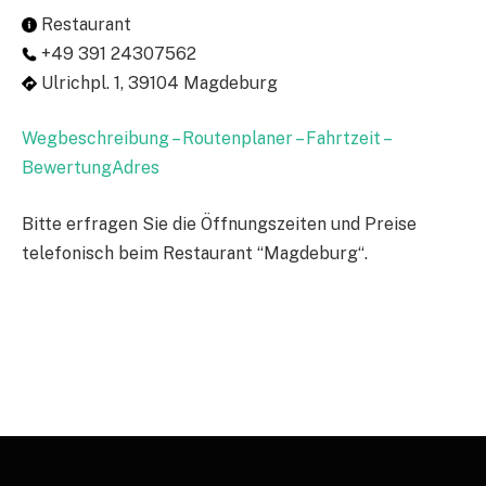
Restaurant
+49 391 24307562
Ulrichpl. 1, 39104 Magdeburg
Wegbeschreibung – Routenplaner – Fahrtzeit –
BewertungAdres
Bitte erfragen Sie die Öffnungszeiten und Preise
telefonisch beim Restaurant “Magdeburg“.