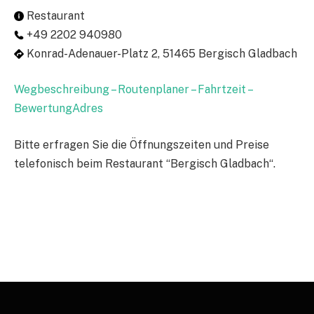
Restaurant
+49 2202 940980
Konrad-Adenauer-Platz 2, 51465 Bergisch Gladbach
Wegbeschreibung – Routenplaner – Fahrtzeit –
BewertungAdres
Bitte erfragen Sie die Öffnungszeiten und Preise
telefonisch beim Restaurant “Bergisch Gladbach“.