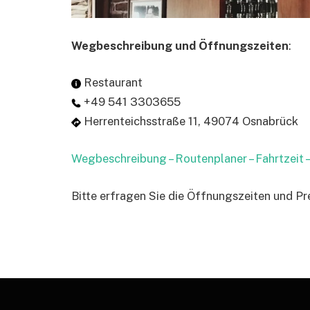
Wegbeschreibung und Öffnungszeiten
:
Restaurant
+49 541 3303655
Herrenteichsstraße 11, 49074 Osnabrück
Wegbeschreibung – Routenplaner – Fahrtzeit
Bitte erfragen Sie die Öffnungszeiten und Pr