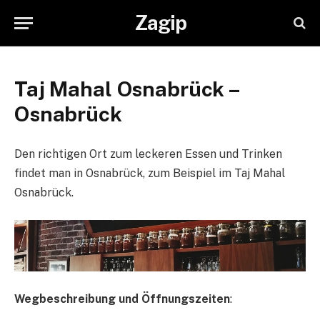
Zagip
Taj Mahal Osnabrück –
Osnabrück
Den richtigen Ort zum leckeren Essen und Trinken
findet man in Osnabrück, zum Beispiel im Taj Mahal
Osnabrück.
Wegbeschreibung und Öffnungszeiten
: