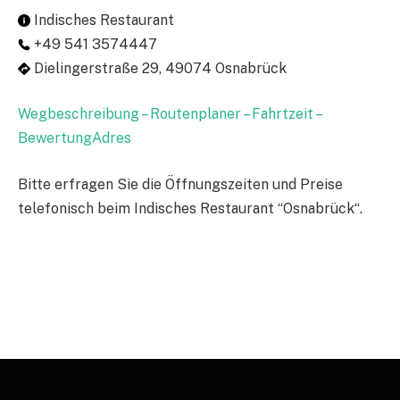
Indisches Restaurant
+49 541 3574447
Dielingerstraße 29, 49074 Osnabrück
Wegbeschreibung – Routenplaner – Fahrtzeit –
BewertungAdres
Bitte erfragen Sie die Öffnungszeiten und Preise
telefonisch beim Indisches Restaurant “Osnabrück“.