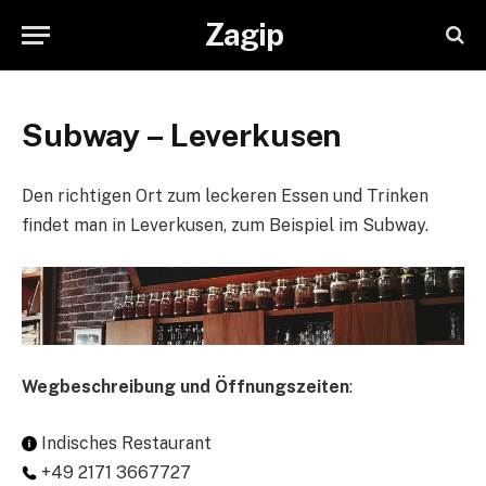
Zagip
Subway – Leverkusen
Den richtigen Ort zum leckeren Essen und Trinken
findet man in Leverkusen, zum Beispiel im Subway.
Wegbeschreibung und Öffnungszeiten
:
Indisches Restaurant
+49 2171 3667727