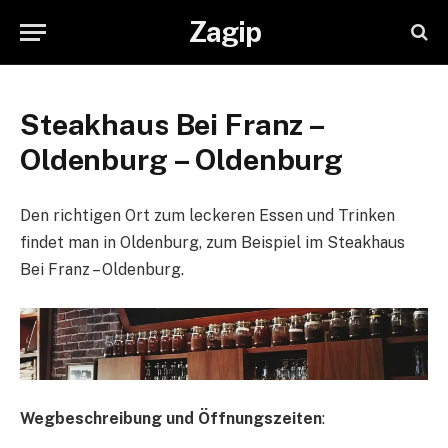
Zagip
Steakhaus Bei Franz –
Oldenburg – Oldenburg
Den richtigen Ort zum leckeren Essen und Trinken
findet man in Oldenburg, zum Beispiel im Steakhaus
Bei Franz – Oldenburg.
Wegbeschreibung und Öffnungszeiten
: