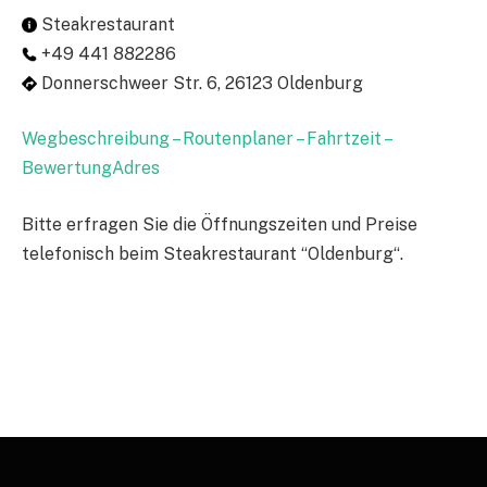
Steakrestaurant
+49 441 882286
Donnerschweer Str. 6, 26123 Oldenburg
Wegbeschreibung – Routenplaner – Fahrtzeit –
BewertungAdres
Bitte erfragen Sie die Öffnungszeiten und Preise
telefonisch beim Steakrestaurant “Oldenburg“.