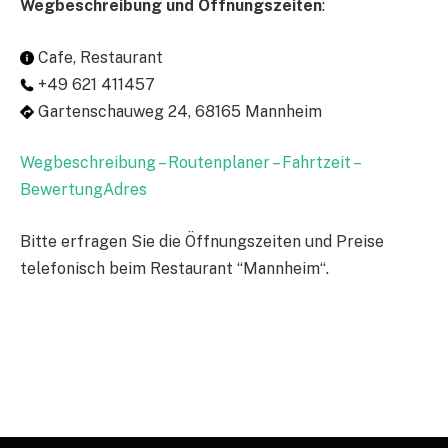
Wegbeschreibung und Öffnungszeiten
:
Cafe, Restaurant
+49 621 411457
Gartenschauweg 24, 68165 Mannheim
Wegbeschreibung – Routenplaner – Fahrtzeit –
BewertungAdres
Bitte erfragen Sie die Öffnungszeiten und Preise
telefonisch beim Restaurant “Mannheim“.