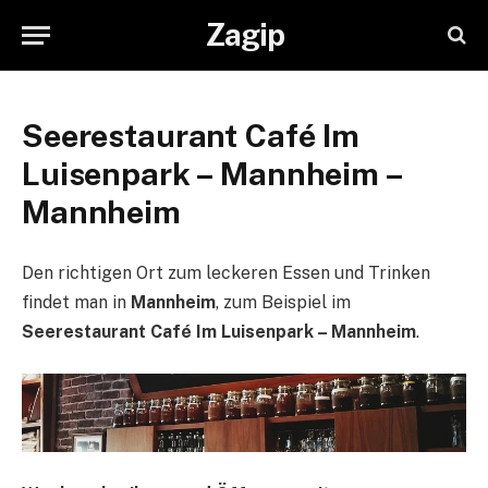
Zagip
Seerestaurant Café Im
Luisenpark – Mannheim –
Mannheim
Den richtigen Ort zum leckeren Essen und Trinken
findet man in
Mannheim
, zum Beispiel im
Seerestaurant Café Im Luisenpark – Mannheim
.