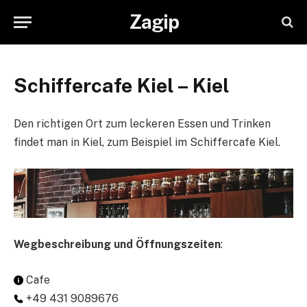
Zagip
Schiffercafe Kiel – Kiel
Den richtigen Ort zum leckeren Essen und Trinken
findet man in Kiel, zum Beispiel im Schiffercafe Kiel.
Wegbeschreibung und Öffnungszeiten
:
Cafe
+49 431 9089676