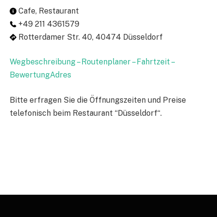
Cafe, Restaurant
+49 211 4361579
Rotterdamer Str. 40, 40474 Düsseldorf
Wegbeschreibung – Routenplaner – Fahrtzeit –
BewertungAdres
Bitte erfragen Sie die Öffnungszeiten und Preise
telefonisch beim Restaurant “Düsseldorf“.