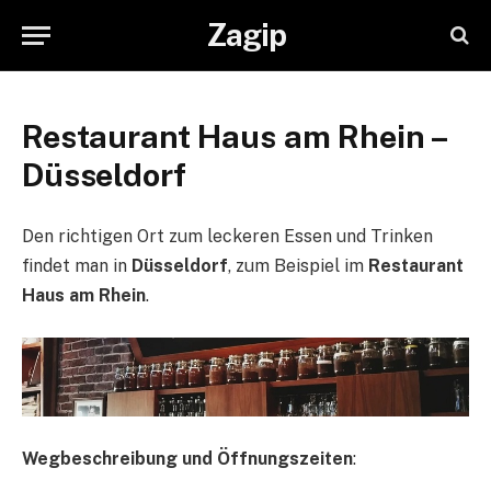
Zagip
Restaurant Haus am Rhein –
Düsseldorf
Den richtigen Ort zum leckeren Essen und Trinken
findet man in
Düsseldorf
, zum Beispiel im
Restaurant
Haus am Rhein
.
Wegbeschreibung und Öffnungszeiten
: