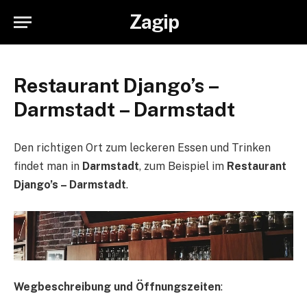
Zagip
Restaurant Django’s –
Darmstadt – Darmstadt
Den richtigen Ort zum leckeren Essen und Trinken
findet man in
Darmstadt
, zum Beispiel im
Restaurant
Django’s – Darmstadt
.
Wegbeschreibung und Öffnungszeiten
: