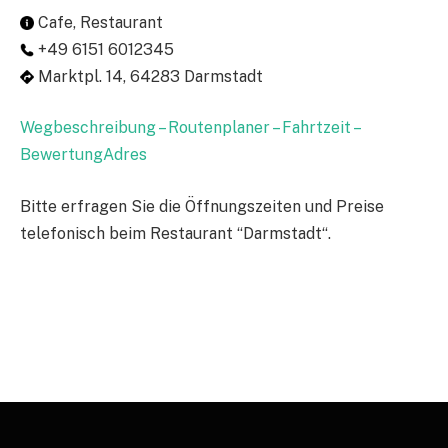
Cafe, Restaurant
+49 6151 6012345
Marktpl. 14, 64283 Darmstadt
Wegbeschreibung – Routenplaner – Fahrtzeit –
BewertungAdres
Bitte erfragen Sie die Öffnungszeiten und Preise
telefonisch beim Restaurant “Darmstadt“.