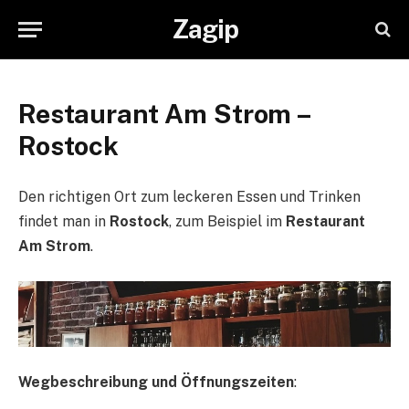
Zagip
Restaurant Am Strom –
Rostock
Den richtigen Ort zum leckeren Essen und Trinken
findet man in
Rostock
, zum Beispiel im
Restaurant
Am Strom
.
Wegbeschreibung und Öffnungszeiten
: