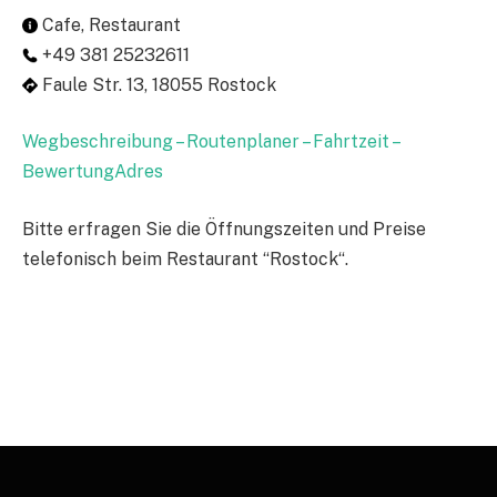
Cafe, Restaurant
+49 381 25232611
Faule Str. 13, 18055 Rostock
Wegbeschreibung – Routenplaner – Fahrtzeit –
BewertungAdres
Bitte erfragen Sie die Öffnungszeiten und Preise
telefonisch beim Restaurant “Rostock“.