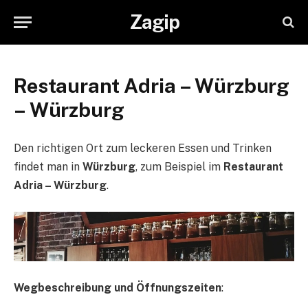
Zagip
Restaurant Adria – Würzburg
– Würzburg
Den richtigen Ort zum leckeren Essen und Trinken
findet man in
Würzburg
, zum Beispiel im
Restaurant
Adria – Würzburg
.
Wegbeschreibung und Öffnungszeiten
: