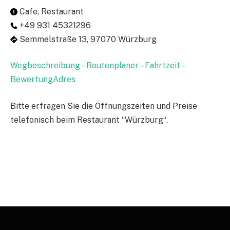
Cafe, Restaurant
+49 931 45321296
Semmelstraße 13, 97070 Würzburg
Wegbeschreibung – Routenplaner – Fahrtzeit –
BewertungAdres
Bitte erfragen Sie die Öffnungszeiten und Preise
telefonisch beim Restaurant “Würzburg“.