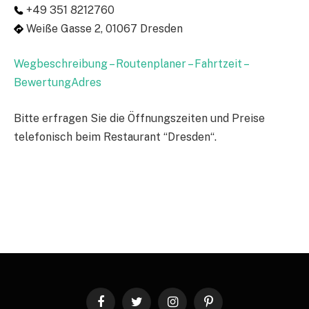
+49 351 8212760
Weiße Gasse 2, 01067 Dresden
Wegbeschreibung – Routenplaner – Fahrtzeit –
BewertungAdres
Bitte erfragen Sie die Öffnungszeiten und Preise
telefonisch beim Restaurant “Dresden“.
Facebook
Twitter
Instagram
Pinterest