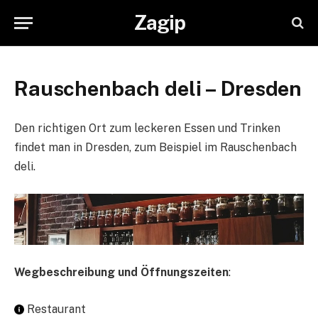
Zagip
Rauschenbach deli – Dresden
Den richtigen Ort zum leckeren Essen und Trinken
findet man in Dresden, zum Beispiel im Rauschenbach
deli.
Wegbeschreibung und Öffnungszeiten
:
Restaurant