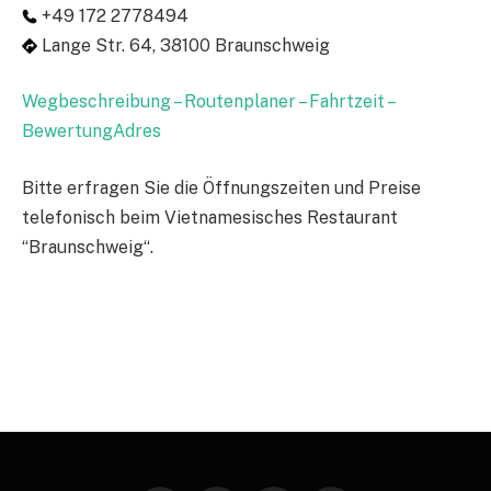
+49 172 2778494
Lange Str. 64, 38100 Braunschweig
Wegbeschreibung – Routenplaner – Fahrtzeit –
BewertungAdres
Bitte erfragen Sie die Öffnungszeiten und Preise
telefonisch beim Vietnamesisches Restaurant
“Braunschweig“.