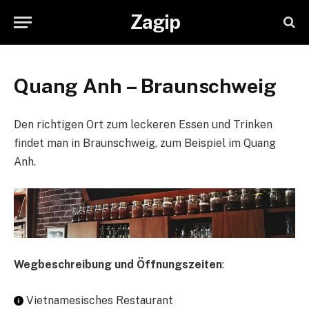
Zagip
Quang Anh – Braunschweig
Den richtigen Ort zum leckeren Essen und Trinken
findet man in Braunschweig, zum Beispiel im Quang
Anh.
Wegbeschreibung und Öffnungszeiten
:
Vietnamesisches Restaurant