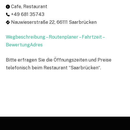
Cafe, Restaurant
+49 681 35743
Nauwieserstraße 22, 66111 Saarbrücken
Wegbeschreibung – Routenplaner – Fahrtzeit –
BewertungAdres
Bitte erfragen Sie die Öffnungszeiten und Preise
telefonisch beim Restaurant “Saarbrücken“.