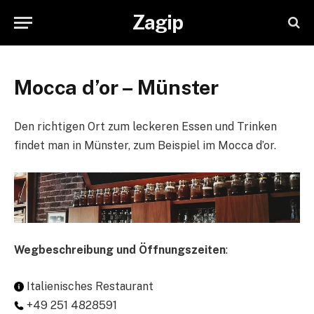
Zagip
Mocca d’or – Münster
Den richtigen Ort zum leckeren Essen und Trinken
findet man in Münster, zum Beispiel im Mocca d’or.
Wegbeschreibung und Öffnungszeiten
:
Italienisches Restaurant
+49 251 4828591