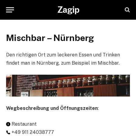
Zagip
Mischbar – Nürnberg
Den richtigen Ort zum leckeren Essen und Trinken
findet man in Nürnberg, zum Beispiel im Mischbar.
Wegbeschreibung und Öffnungszeiten
:
Restaurant
+49 911 24038777