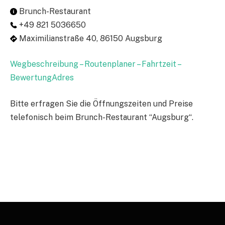
Brunch-Restaurant
+49 821 5036650
Maximilianstraße 40, 86150 Augsburg
Wegbeschreibung – Routenplaner – Fahrtzeit –
BewertungAdres
Bitte erfragen Sie die Öffnungszeiten und Preise
telefonisch beim Brunch-Restaurant “Augsburg“.