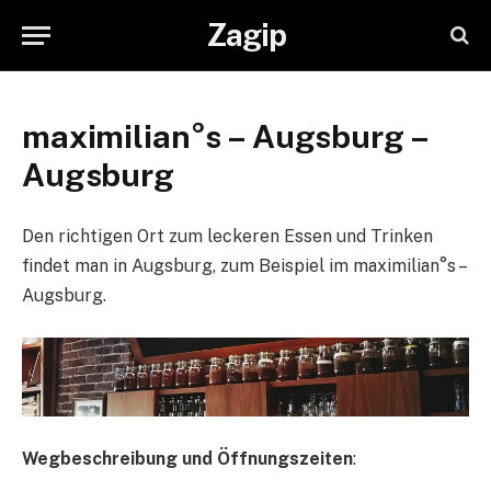
Zagip
maximilian°s – Augsburg –
Augsburg
Den richtigen Ort zum leckeren Essen und Trinken
findet man in Augsburg, zum Beispiel im maximilian°s –
Augsburg.
Wegbeschreibung und Öffnungszeiten
: