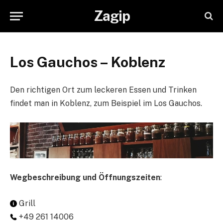
Zagip
Los Gauchos – Koblenz
Den richtigen Ort zum leckeren Essen und Trinken
findet man in Koblenz, zum Beispiel im Los Gauchos.
Wegbeschreibung und Öffnungszeiten
:
Grill
+49 261 14006