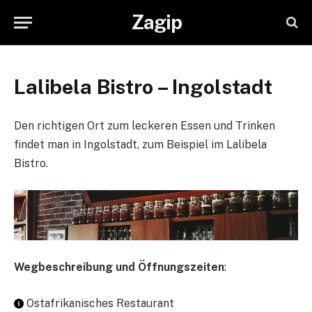
Zagip
Lalibela Bistro – Ingolstadt
Den richtigen Ort zum leckeren Essen und Trinken
findet man in Ingolstadt, zum Beispiel im Lalibela
Bistro.
Wegbeschreibung und Öffnungszeiten
:
Ostafrikanisches Restaurant