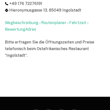
+49 176 72276191
Hieronymusgasse 13, 85049 Ingolstadt
Wegbeschreibung – Routenplaner – Fahrtzeit –
BewertungAdres
Bitte erfragen Sie die Öffnungszeiten und Preise
telefonisch beim Ostafrikanisches Restaurant
“Ingolstadt“.