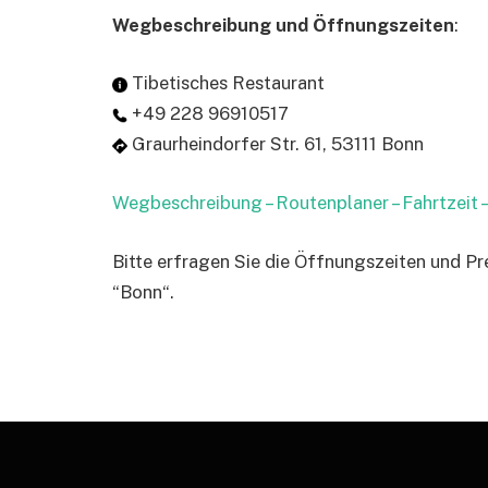
Wegbeschreibung und Öffnungszeiten
:
Tibetisches Restaurant
+49 228 96910517
Graurheindorfer Str. 61, 53111 Bonn
Wegbeschreibung – Routenplaner – Fahrtzeit
Bitte erfragen Sie die Öffnungszeiten und Pr
“Bonn“.