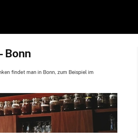
– Bonn
nken findet man in Bonn, zum Beispiel im