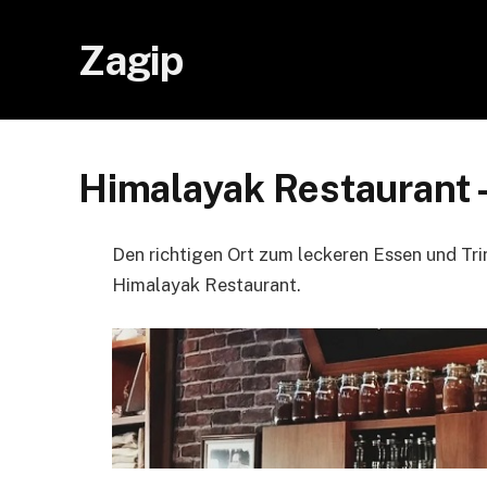
Zagip
Himalayak Restaurant 
Den richtigen Ort zum leckeren Essen und Tri
Himalayak Restaurant.