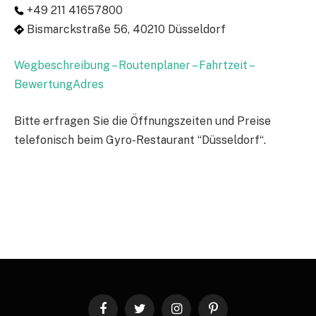
+49 211 41657800
Bismarckstraße 56, 40210 Düsseldorf
Wegbeschreibung – Routenplaner – Fahrtzeit –
BewertungAdres
Bitte erfragen Sie die Öffnungszeiten und Preise
telefonisch beim Gyro-Restaurant “Düsseldorf“.
Facebook
Twitter
Instagram
Pinterest