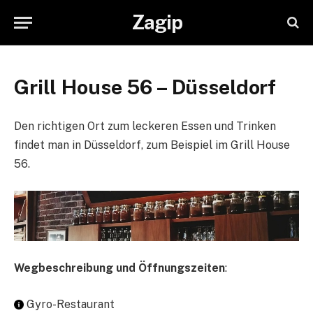
Zagip
Grill House 56 – Düsseldorf
Den richtigen Ort zum leckeren Essen und Trinken
findet man in Düsseldorf, zum Beispiel im Grill House
56.
Wegbeschreibung und Öffnungszeiten
:
Gyro-Restaurant