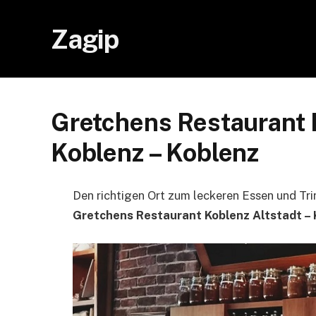
Zagip
Gretchens Restaurant K
Koblenz – Koblenz
Den richtigen Ort zum leckeren Essen und Tri
Gretchens Restaurant Koblenz Altstadt – 