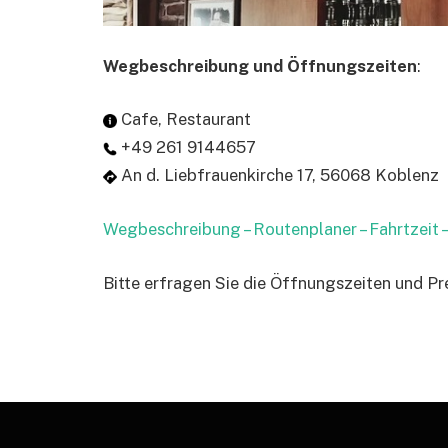
Wegbeschreibung und Öffnungszeiten
:
Cafe, Restaurant
+49 261 9144657
An d. Liebfrauenkirche 17, 56068 Koblenz
Wegbeschreibung – Routenplaner – Fahrtzeit
Bitte erfragen Sie die Öffnungszeiten und Pr