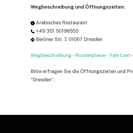
Wegbeschreibung und Öffnungszeiten
:
Arabisches Restaurant
+49 351 50196555
Berliner Str. 7, 01067 Dresden
Wegbeschreibung – Routenplaner – Fahrtzeit
Bitte erfragen Sie die Öffnungszeiten und Pr
“Dresden“.