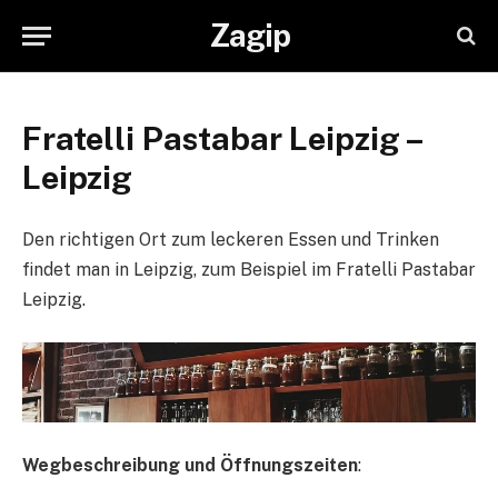
Zagip
Fratelli Pastabar Leipzig –
Leipzig
Den richtigen Ort zum leckeren Essen und Trinken
findet man in Leipzig, zum Beispiel im Fratelli Pastabar
Leipzig.
Wegbeschreibung und Öffnungszeiten
: