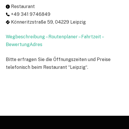
Restaurant
+49 341 9746849
Könneritzstraße 59, 04229 Leipzig
Wegbeschreibung – Routenplaner – Fahrtzeit –
BewertungAdres
Bitte erfragen Sie die Öffnungszeiten und Preise
telefonisch beim Restaurant “Leipzig“.