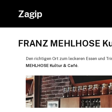
Zagip
FRANZ MEHLHOSE Kultu
Den richtigen Ort zum leckeren Essen und Tri
MEHLHOSE Kultur & Café
.