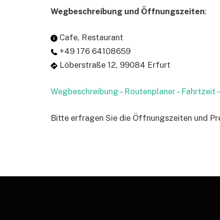
Wegbeschreibung und Öffnungszeiten
:
Cafe, Restaurant
+49 176 64108659
Löberstraße 12, 99084 Erfurt
Wegbeschreibung – Routenplaner – Fahrtzeit
Bitte erfragen Sie die Öffnungszeiten und Pr