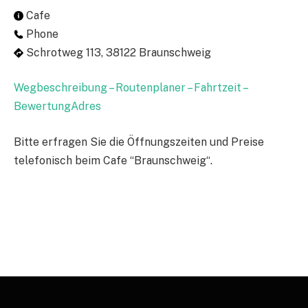
Cafe
Phone
Schrotweg 113, 38122 Braunschweig
Wegbeschreibung – Routenplaner – Fahrtzeit –
BewertungAdres
Bitte erfragen Sie die Öffnungszeiten und Preise
telefonisch beim Cafe “Braunschweig“.