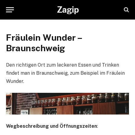
Zagip
Fräulein Wunder –
Braunschweig
Den richtigen Ort zum leckeren Essen und Trinken
findet man in Braunschweig, zum Beispiel im Fräulein
Wunder.
Wegbeschreibung und Öffnungszeiten
: