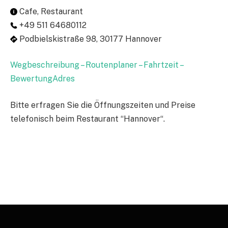
Cafe, Restaurant
+49 511 64680112
Podbielskistraße 98, 30177 Hannover
Wegbeschreibung – Routenplaner – Fahrtzeit –
BewertungAdres
Bitte erfragen Sie die Öffnungszeiten und Preise
telefonisch beim Restaurant “Hannover“.