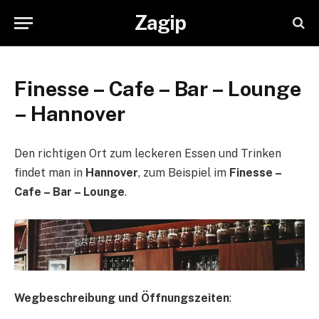
Zagip
Finesse – Cafe – Bar – Lounge
– Hannover
Den richtigen Ort zum leckeren Essen und Trinken
findet man in
Hannover
, zum Beispiel im
Finesse –
Cafe – Bar – Lounge
.
Wegbeschreibung und Öffnungszeiten
: