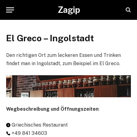
Zagip
El Greco – Ingolstadt
Den richtigen Ort zum leckeren Essen und Trinken
findet man in Ingolstadt, zum Beispiel im El Greco.
Wegbeschreibung und Öffnungszeiten
:
Griechisches Restaurant
+49 841 34603