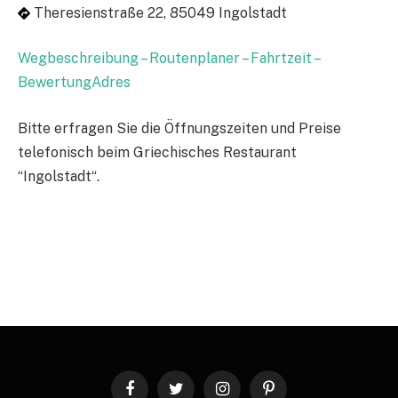
Theresienstraße 22, 85049 Ingolstadt
Wegbeschreibung – Routenplaner – Fahrtzeit –
BewertungAdres
Bitte erfragen Sie die Öffnungszeiten und Preise
telefonisch beim Griechisches Restaurant
“Ingolstadt“.
Facebook
Twitter
Instagram
Pinterest