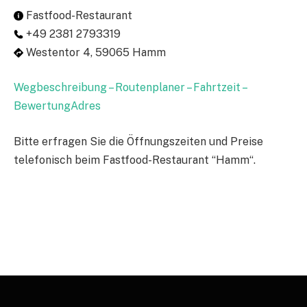
Fastfood-Restaurant
+49 2381 2793319
Westentor 4, 59065 Hamm
Wegbeschreibung – Routenplaner – Fahrtzeit –
BewertungAdres
Bitte erfragen Sie die Öffnungszeiten und Preise
telefonisch beim Fastfood-Restaurant “Hamm“.