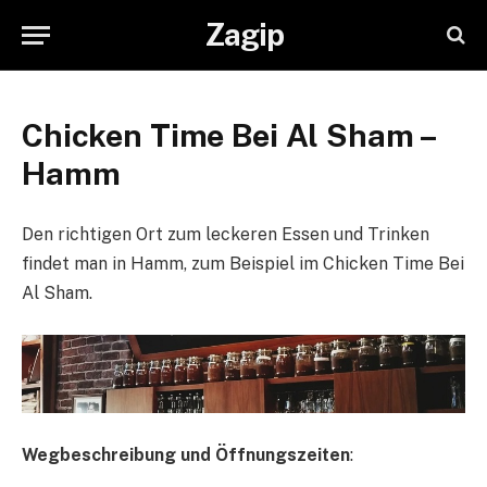
Zagip
Chicken Time Bei Al Sham –
Hamm
Den richtigen Ort zum leckeren Essen und Trinken
findet man in Hamm, zum Beispiel im Chicken Time Bei
Al Sham.
Wegbeschreibung und Öffnungszeiten
: