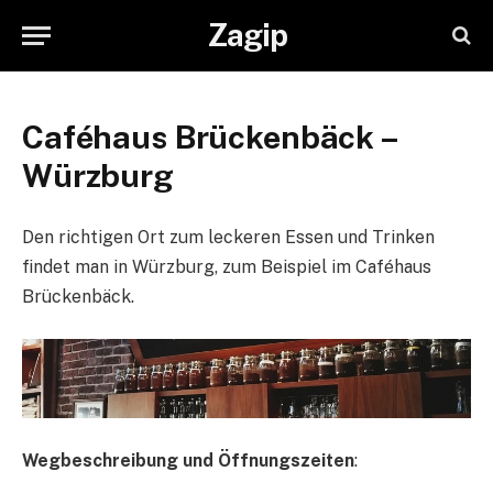
Zagip
Caféhaus Brückenbäck –
Würzburg
Den richtigen Ort zum leckeren Essen und Trinken
findet man in Würzburg, zum Beispiel im Caféhaus
Brückenbäck.
Wegbeschreibung und Öffnungszeiten
: