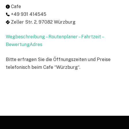
Cafe
+49 931 414545
Zeller Str. 2, 97082 Würzburg
Wegbeschreibung – Routenplaner – Fahrtzeit –
BewertungAdres
Bitte erfragen Sie die Öffnungszeiten und Preise
telefonisch beim Cafe “Würzburg“.