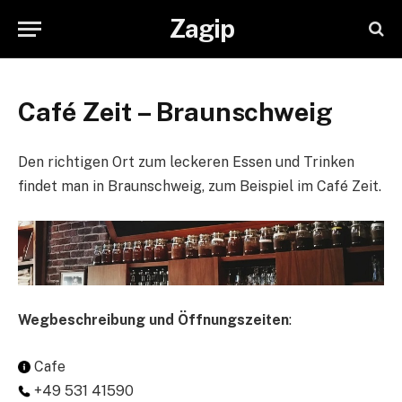
Zagip
Café Zeit – Braunschweig
Den richtigen Ort zum leckeren Essen und Trinken
findet man in Braunschweig, zum Beispiel im Café Zeit.
Wegbeschreibung und Öffnungszeiten
:
Cafe
+49 531 41590