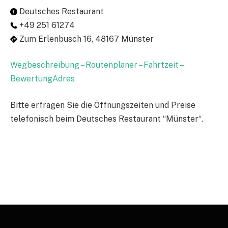
Deutsches Restaurant
+49 251 61274
Zum Erlenbusch 16, 48167 Münster
Wegbeschreibung – Routenplaner – Fahrtzeit –
BewertungAdres
Bitte erfragen Sie die Öffnungszeiten und Preise
telefonisch beim Deutsches Restaurant “Münster“.