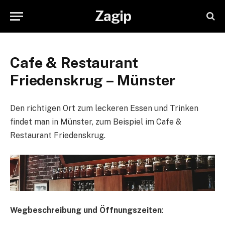
Zagip
Cafe & Restaurant
Friedenskrug – Münster
Den richtigen Ort zum leckeren Essen und Trinken
findet man in Münster, zum Beispiel im Cafe &
Restaurant Friedenskrug.
Wegbeschreibung und Öffnungszeiten
: