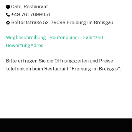
Cafe, Restaurant
+49 761 76991151
Belfortstraße 52, 79098 Freiburg im Breisgau
Wegbeschreibung – Routenplaner – Fahrtzeit –
BewertungAdres
Bitte erfragen Sie die Öffnungszeiten und Preise
telefonisch beim Restaurant “Freiburg im Breisgau“.