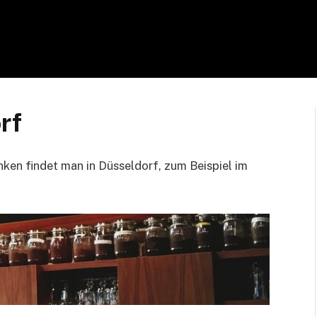
rf
nken findet man in Düsseldorf, zum Beispiel im