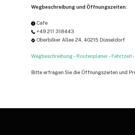
Wegbeschreibung und Öffnungszeiten
:
Cafe
+49 211 318443
Oberbilker Allee 24, 40215 Düsseldorf
Wegbeschreibung – Routenplaner – Fahrtzeit
Bitte erfragen Sie die Öffnungszeiten und Pr