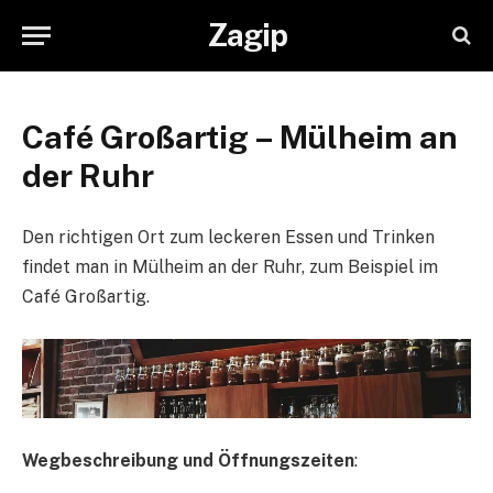
Zagip
Café Großartig – Mülheim an
der Ruhr
Den richtigen Ort zum leckeren Essen und Trinken
findet man in Mülheim an der Ruhr, zum Beispiel im
Café Großartig.
Wegbeschreibung und Öffnungszeiten
: