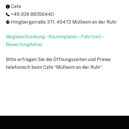
Cafe
+49 208 88356440
Hingbergstraße 371, 45472 Mülheim an der Ruhr
Wegbeschreibung – Routenplaner – Fahrtzeit –
BewertungAdres
Bitte erfragen Sie die Öffnungszeiten und Preise
telefonisch beim Cafe “Mülheim an der Ruhr“.