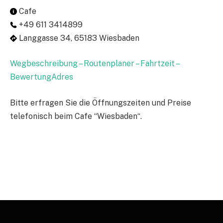
Cafe
+49 611 3414899
Langgasse 34, 65183 Wiesbaden
Wegbeschreibung – Routenplaner – Fahrtzeit –
BewertungAdres
Bitte erfragen Sie die Öffnungszeiten und Preise
telefonisch beim Cafe “Wiesbaden“.