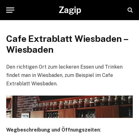
Zagip
Cafe Extrablatt Wiesbaden –
Wiesbaden
Den richtigen Ort zum leckeren Essen und Trinken
findet man in Wiesbaden, zum Beispiel im Cafe
Extrablatt Wiesbaden.
Wegbeschreibung und Öffnungszeiten
: