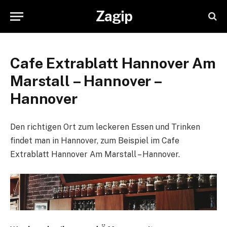
Zagip
Cafe Extrablatt Hannover Am
Marstall – Hannover –
Hannover
Den richtigen Ort zum leckeren Essen und Trinken
findet man in Hannover, zum Beispiel im Cafe
Extrablatt Hannover Am Marstall – Hannover.