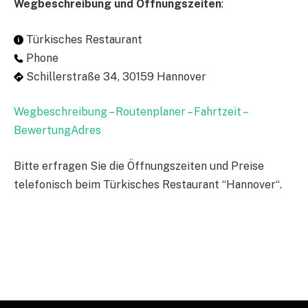
Wegbeschreibung und Öffnungszeiten
:
Türkisches Restaurant
Phone
Schillerstraße 34, 30159 Hannover
Wegbeschreibung – Routenplaner – Fahrtzeit –
BewertungAdres
Bitte erfragen Sie die Öffnungszeiten und Preise
telefonisch beim Türkisches Restaurant “Hannover“.