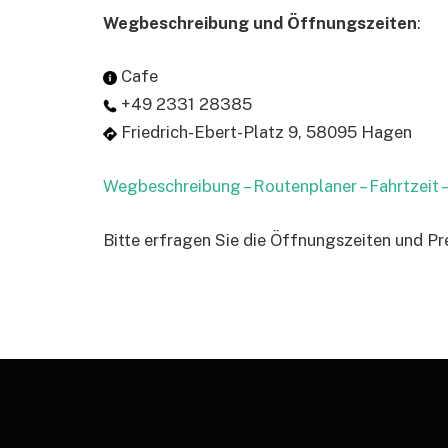
Wegbeschreibung und Öffnungszeiten
:
Cafe
+49 2331 28385
Friedrich-Ebert-Platz 9, 58095 Hagen
Wegbeschreibung – Routenplaner – Fahrtzeit
Bitte erfragen Sie die Öffnungszeiten und Pr