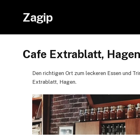
Zagip
Cafe Extrablatt, Hage
Den richtigen Ort zum leckeren Essen und Tri
Extrablatt, Hagen.