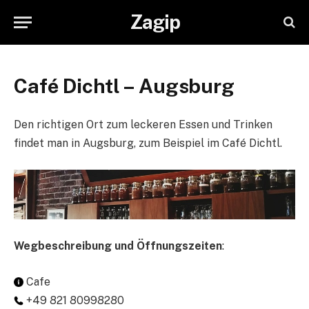
Zagip
Café Dichtl – Augsburg
Den richtigen Ort zum leckeren Essen und Trinken
findet man in Augsburg, zum Beispiel im Café Dichtl.
Wegbeschreibung und Öffnungszeiten
:
Cafe
+49 821 80998280