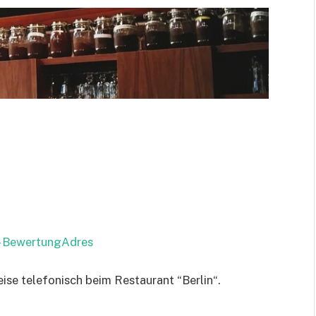
 – BewertungAdres
ise telefonisch beim Restaurant “Berlin“.