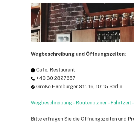
Wegbeschreibung und Öffnungszeiten
:
Cafe, Restaurant
+49 30 2827657
Große Hamburger Str. 16, 10115 Berlin
Wegbeschreibung – Routenplaner – Fahrtzeit
Bitte erfragen Sie die Öffnungszeiten und Pre