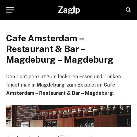
Zagip
Cafe Amsterdam –
Restaurant & Bar –
Magdeburg – Magdeburg
Den richtigen Ort zum leckeren Essen und Trinken
findet man in
Magdeburg
, zum Beispiel im
Cafe
Amsterdam – Restaurant & Bar – Magdeburg
.