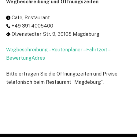
Wegbeschreibung und Öffnungszeiten
:
Cafe, Restaurant
+49 391 4005400
Olvenstedter Str. 9, 39108 Magdeburg
Wegbeschreibung – Routenplaner – Fahrtzeit –
BewertungAdres
Bitte erfragen Sie die Öffnungszeiten und Preise
telefonisch beim Restaurant “Magdeburg“.