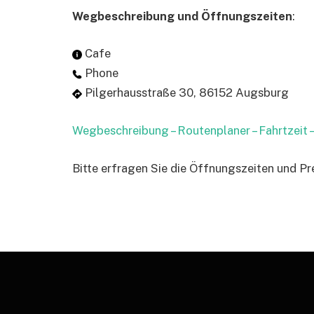
Wegbeschreibung und Öffnungszeiten
:
Cafe
Phone
Pilgerhausstraße 30, 86152 Augsburg
Wegbeschreibung – Routenplaner – Fahrtzeit
Bitte erfragen Sie die Öffnungszeiten und Pr