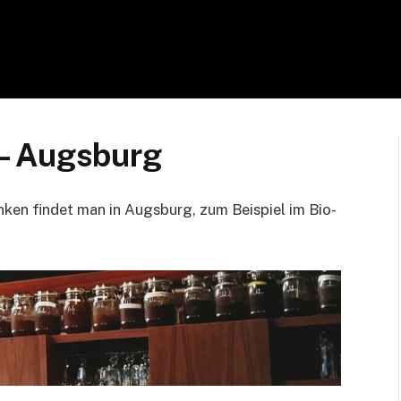
– Augsburg
nken findet man in Augsburg, zum Beispiel im Bio-