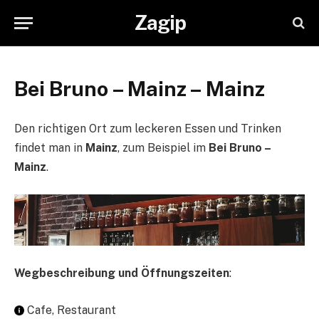
Zagip
Bei Bruno – Mainz – Mainz
Den richtigen Ort zum leckeren Essen und Trinken
findet man in
Mainz
, zum Beispiel im
Bei Bruno –
Mainz
.
Wegbeschreibung und Öffnungszeiten
:
Cafe, Restaurant