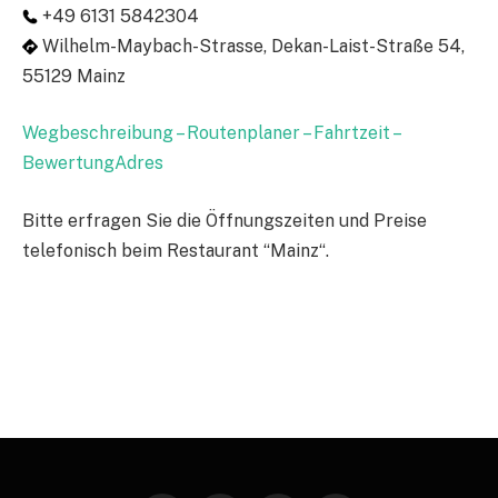
+49 6131 5842304
Wilhelm-Maybach-Strasse, Dekan-Laist-Straße 54,
55129 Mainz
Wegbeschreibung – Routenplaner – Fahrtzeit –
BewertungAdres
Bitte erfragen Sie die Öffnungszeiten und Preise
telefonisch beim Restaurant “Mainz“.