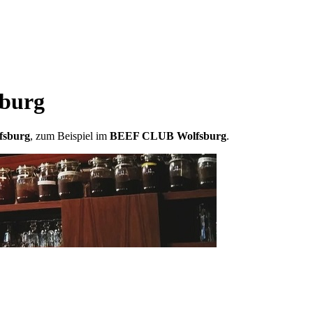
burg
fsburg
, zum Beispiel im
BEEF CLUB Wolfsburg
.