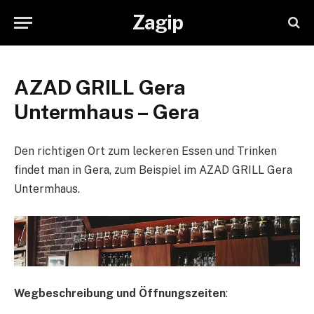
Zagip
AZAD GRILL Gera
Untermhaus – Gera
Den richtigen Ort zum leckeren Essen und Trinken
findet man in Gera, zum Beispiel im AZAD GRILL Gera
Untermhaus.
Wegbeschreibung und Öffnungszeiten
: