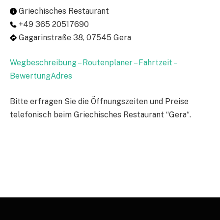
Griechisches Restaurant
+49 365 20517690
Gagarinstraße 38, 07545 Gera
Wegbeschreibung – Routenplaner – Fahrtzeit –
BewertungAdres
Bitte erfragen Sie die Öffnungszeiten und Preise
telefonisch beim Griechisches Restaurant “Gera“.