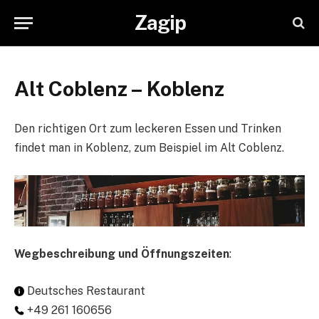
Zagip
Alt Coblenz – Koblenz
Den richtigen Ort zum leckeren Essen und Trinken
findet man in Koblenz, zum Beispiel im Alt Coblenz.
Wegbeschreibung und Öffnungszeiten
:
Deutsches Restaurant
+49 261 160656