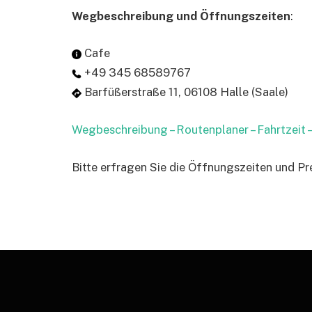
Wegbeschreibung und Öffnungszeiten
:
Cafe
+49 345 68589767
Barfüßerstraße 11, 06108 Halle (Saale)
Wegbeschreibung – Routenplaner – Fahrtzeit
Bitte erfragen Sie die Öffnungszeiten und Pr