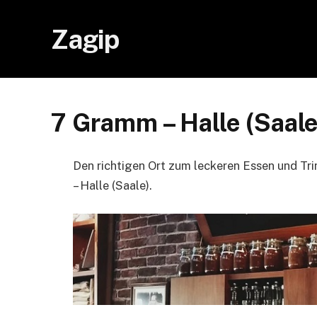
Zagip
7 Gramm – Halle (Saale)
Den richtigen Ort zum leckeren Essen und Tri
– Halle (Saale).