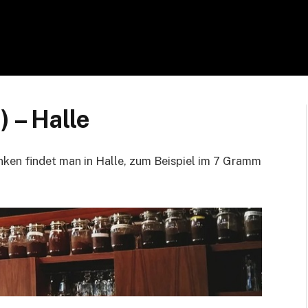
 – Halle
nken findet man in Halle, zum Beispiel im 7 Gramm